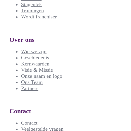
Stageplek
Trainingen
Wordt franchiser
Over ons
Wie we zijn
Geschiedenis
Kernwaarden
Visie & Missie
Onze naam en logo
Ons Team
Partners
Contact
Contact
Veelgestelde vragen