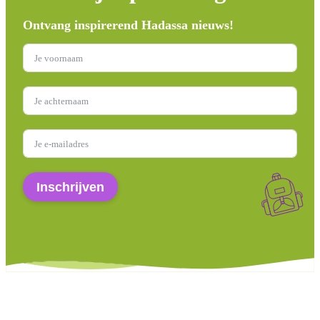
Ontvang inspirerend Hadassa nieuws!
Inschrijven