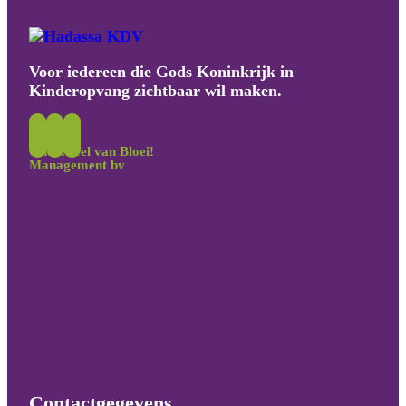
Voor iedereen die Gods Koninkrijk in
Kinderopvang zichtbaar wil maken.
Onderdeel van Bloei!
Management bv
Contactgegevens