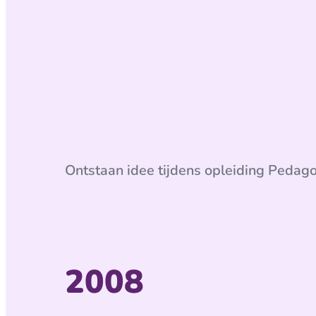
Ontstaan idee tijdens opleiding Pedag
2008