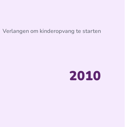
Verlangen om kinderopvang te starten
2010