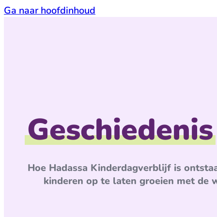
Ga naar hoofdinhoud
Geschiedenis
Hoe Hadassa Kinderdagverblijf is ontsta
kinderen op te laten groeien met de 