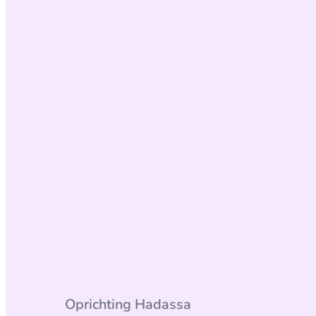
Oprichting Hadassa