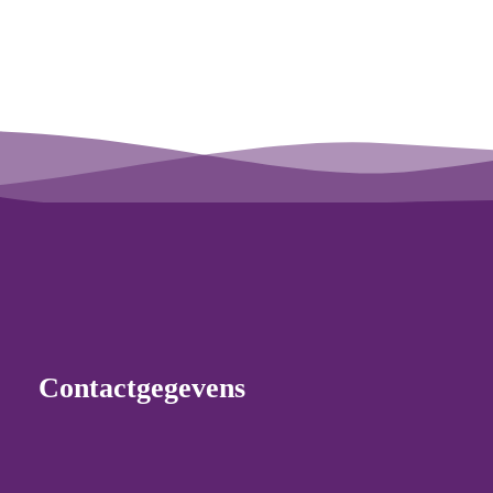
Contactgegevens