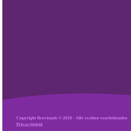
Copyright Brovisuals © 2026 - Alle rechten voorbehouden
Privacybeleid