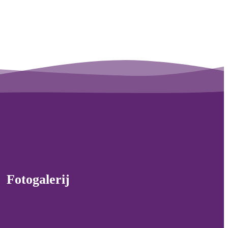
Fotogalerij