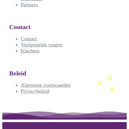
Partners
Contact
Contact
Veelgestelde vragen
Klachten
Beleid
Algemene voorwaarden
Privacybeleid