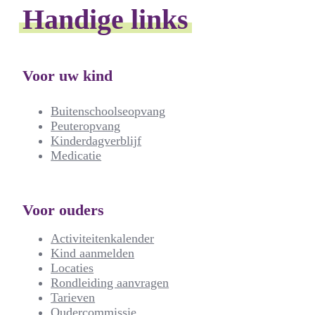
Handige links
Voor uw kind
Buitenschoolseopvang
Peuteropvang
Kinderdagverblijf
Medicatie
Voor ouders
Activiteitenkalender
Kind aanmelden
Locaties
Rondleiding aanvragen
Tarieven
Oudercommissie