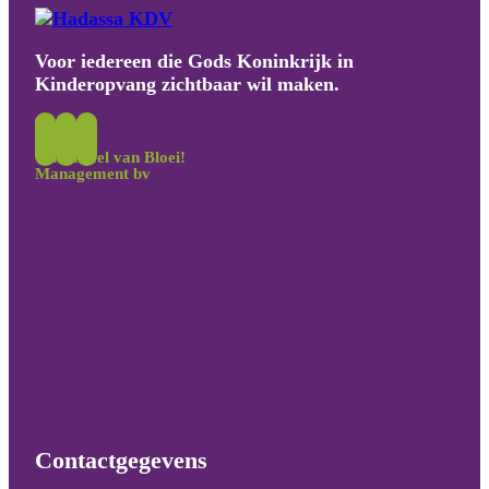
Voor iedereen die Gods Koninkrijk in
Kinderopvang zichtbaar wil maken.
Onderdeel van Bloei!
Management bv
Contactgegevens