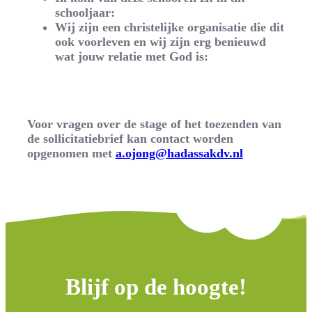
schooljaar:
Wij zijn een christelijke organisatie die dit
ook voorleven en wij zijn erg benieuwd
wat jouw relatie met God is:
Voor vragen over de stage of het toezenden van
de sollicitatiebrief kan contact worden
opgenomen met
a.ojong@hadassakdv.nl
Blijf op de hoogte!