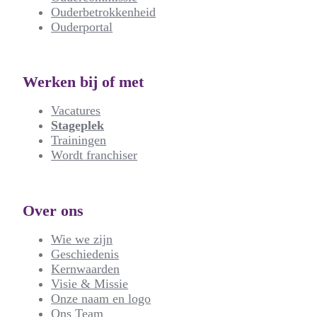
Ouderbetrokkenheid
Ouderportal
Werken bij of met
Vacatures
Stageplek
Trainingen
Wordt franchiser
Over ons
Wie we zijn
Geschiedenis
Kernwaarden
Visie & Missie
Onze naam en logo
Ons Team