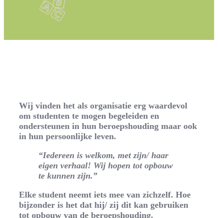
Home
Stageplek
Wij vinden het als organisatie erg waardevol
om studenten te mogen begeleiden en
ondersteunen in hun beroepshouding maar ook
in hun persoonlijke leven.
“Iedereen is welkom, met zijn/ haar
eigen verhaal! Wij hopen tot opbouw
te kunnen zijn.”
Elke student neemt iets mee van zichzelf. Hoe
bijzonder is het dat hij/ zij dit kan gebruiken
tot opbouw van de beroepshouding.