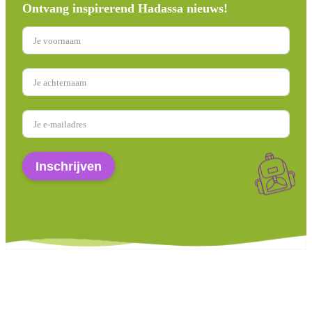
Ontvang inspirerend Hadassa nieuws!
Inschrijven