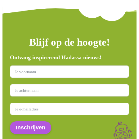
Blijf op de hoogte!
Ontvang inspirerend Hadassa nieuws!
Inschrijven