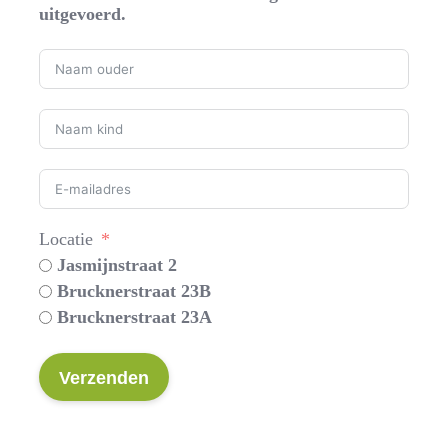
uitgevoerd.
Locatie
Jasmijnstraat 2
Brucknerstraat 23B
Brucknerstraat 23A
Verzenden