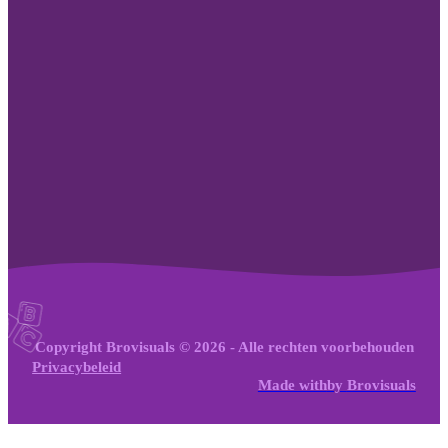
Copyright Brovisuals © 2026 - Alle rechten voorbehouden
Privacybeleid
Made with
by
Brovisuals