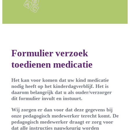
Home
Medicatie
Formulier verzoek
toedienen medicatie
Het kan voor komen dat uw kind medicatie
nodig heeft op het kinderdagverblijf. Het is
daarom belangrijk dat u als ouder/verzorger
dit formulier invult en instuurt.
Wij zorgen er dan voor dat deze gegevens bij
onze pedagogisch medewerker terecht komt. De
pedagogisch medewerker draagt er zorg voor
dat alle instructies nauwkeurig worden