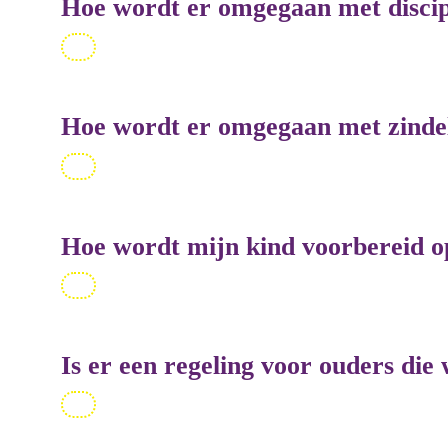
Hoe wordt er omgegaan met discipl
Hoe wordt er omgegaan met zindel
Hoe wordt mijn kind voorbereid op
Is er een regeling voor ouders die