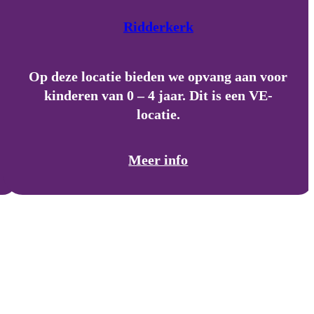
Ridderkerk
Op deze locatie bieden we opvang aan voor
kinderen van 0 – 4 jaar. Dit is een VE-
locatie.
Meer info