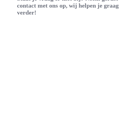
contact met ons op, wij helpen je graag
verder!