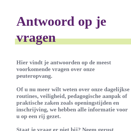
Antwoord op je
vragen
Hier vindt je antwoorden op de meest
voorkomende vragen over onze
peuteropvang.
Of u nu meer wilt weten over onze dagelijkse
routines, veiligheid, pedagogische aanpak of
praktische zaken zoals openingstijden en
inschrijving, we hebben alle informatie voor
u op een rij gezet.
Staat je vraag er niet bij? Neem gerust