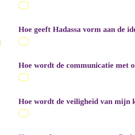
Hoe geeft Hadassa vorm aan de ide
Hoe wordt de communicatie met 
Hoe wordt de veiligheid van mijn