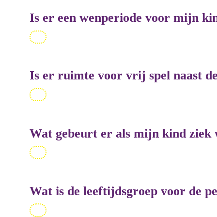
Is er een wenperiode voor mijn ki
Is er ruimte voor vrij spel naast d
Wat gebeurt er als mijn kind ziek
Wat is de leeftijdsgroep voor de 