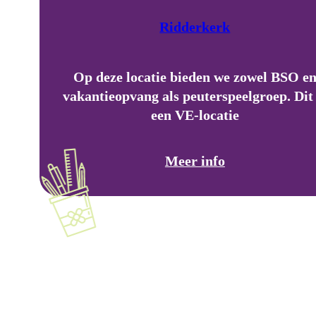
Ridderkerk
Op deze locatie bieden we zowel BSO e
vakantieopvang als peuterspeelgroep. Dit 
een VE-locatie
Meer info