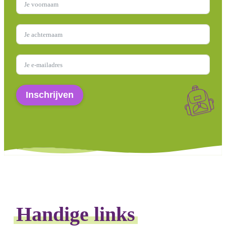
Inschrijven
Handige links