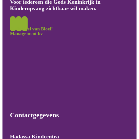
Voor iedereen die Gods Koninkrijk in
Kinderopvang zichtbaar wil maken.
Onderdeel van Bloei!
Management bv
Contactgegevens
Hadassa Kindcentra