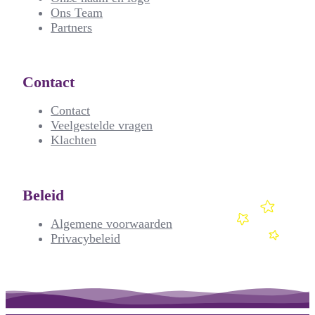
Ons Team
Partners
Contact
Contact
Veelgestelde vragen
Klachten
Beleid
Algemene voorwaarden
Privacybeleid