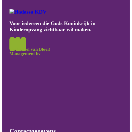
Voor iedereen die Gods Koninkrijk in
Kinderopvang zichtbaar wil maken.
Onderdeel van Bloei!
Management bv
Contactgegevens