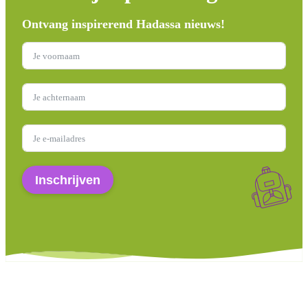
Ontvang inspirerend Hadassa nieuws!
Inschrijven