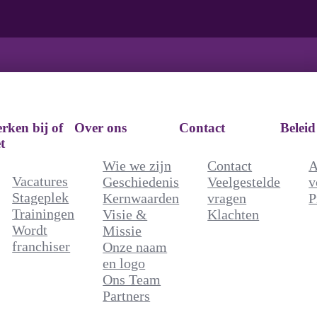
rken bij of
Over ons
Contact
Beleid
t
Wie we zijn
Contact
A
Vacatures
Geschiedenis
Veelgestelde
v
Stageplek
Kernwaarden
vragen
P
Trainingen
Visie &
Klachten
Wordt
Missie
franchiser
Onze naam
en logo
Ons Team
Partners