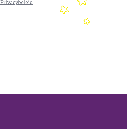
Privacybeleid