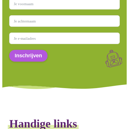
Inschrijven
Handige links