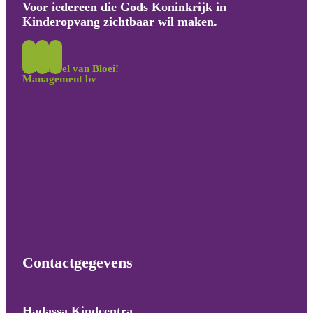
Voor iedereen die Gods Koninkrijk in
Kinderopvang zichtbaar wil maken.
Onderdeel van Bloei!
Management bv
Contactgegevens
Hadassa Kindcentra